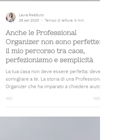
Laura Realbuto
28 set 2025
Tempo di lettura: 6 min
Anche le Professional
Organizer non sono perfette:
il mio percorso tra caos,
perfezionismo e semplicità
La tua casa non deve essere perfetta: deve
somigliare a te. La storia di una Professional
Organizer che ha imparato a chiedere aiuto e
a vivere con leggerezza.