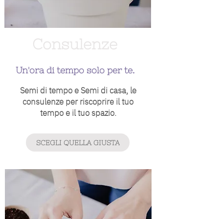
Consulenze
Un'ora di tempo solo per te.
Semi di tempo e Semi di casa, le
consulenze per riscoprire il tuo
tempo e il tuo spazio.
SCEGLI QUELLA GIUSTA