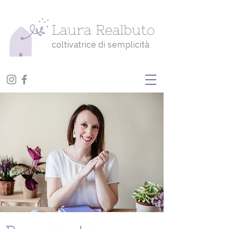
Laura Realbuto
coltivatrice di semplicità