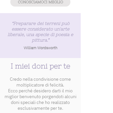
CONOSCIAMOCI MEGLIO
“Preparare dei terreni può
essere considerato un'arte
liberale, una specie di poesia e
pittura.”
William Wordsworth
I miei doni per te
Credo nella condivisione come
moltiplicatore di felicità.
Ecco perché desidero darti il mio
miglior benvenuto porgendoti alcuni
doni speciali che ho realizzato
esclusivamente per te.