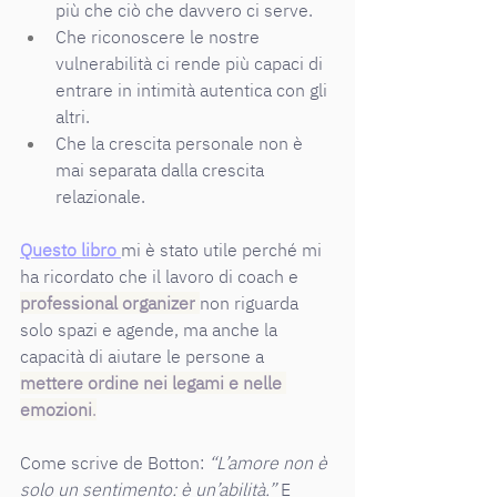
più che ciò che davvero ci serve.
Che riconoscere le nostre 
vulnerabilità ci rende più capaci di 
entrare in intimità autentica con gli 
altri.
Che la crescita personale non è 
mai separata dalla crescita 
relazionale.
Questo libro 
mi è stato utile perché mi 
ha ricordato che il lavoro di coach e 
professional organizer
non riguarda 
solo spazi e agende, ma anche la 
capacità di aiutare le persone a 
mettere ordine nei legami e nelle 
emozioni
.
Come scrive de Botton: 
“L’amore non è 
solo un sentimento: è un’abilità.” 
E 