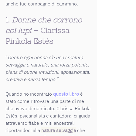
anche tue compagne di cammino.
1. 
Donne che corrono 
coi lupi
 – Clarissa 
Pinkola Estés
“
Dentro ogni donna c’è una creatura 
selvaggia e naturale, una forza potente, 
piena di buone intuizioni, appassionata, 
creativa e senza tempo.”
Quando ho incontrato 
questo libro
 è 
stato come ritrovare una parte di me 
che avevo dimenticato. Clarissa Pinkola 
Estés, psicanalista e cantadora, ci guida 
attraverso fiabe e miti ancestrali 
riportandoci alla 
natura selvaggia
 che 