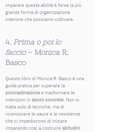
imparare questa abilità è forse la più 
grande forma di organizzazione 
interiore che possiamo coltivare.
4. 
Prima o poi lo 
faccio
 – Monica R. 
Basco
Questo libro di Monica R. Basco è una 
guida pratica per superare la 
procrastinazione
e trasformare le 
intenzioni in 
azioni concrete
. Non si 
tratta solo di tecniche, ma di 
riconoscere le paure e le resistenze 
che ci impediscono di iniziare 
imparando così a costruire 
abitudini 