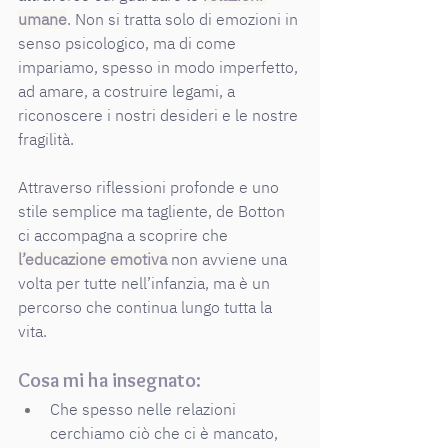
umane
. Non si tratta solo di emozioni in 
senso psicologico, ma di come 
impariamo, spesso in modo imperfetto, 
ad amare, a costruire legami, a 
riconoscere i nostri desideri e le nostre 
fragilità.
Attraverso riflessioni profonde e uno 
stile semplice ma tagliente, de Botton 
ci accompagna a scoprire che 
l’educazione emotiva
 non avviene una 
volta per tutte nell’infanzia, ma è un 
percorso che continua lungo tutta la 
vita.
Cosa mi ha insegnato:
Che spesso nelle relazioni 
cerchiamo ciò che ci è mancato, 