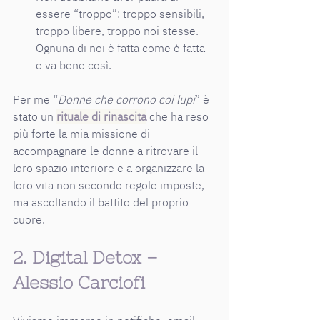
essere “troppo”: troppo sensibili, 
troppo libere, troppo noi stesse. 
Ognuna di noi è fatta come è fatta 
e va bene così.
Per me “
Donne che corrono coi lupi
” è 
stato un 
rituale di rinascita
che ha reso 
più forte la mia missione di 
accompagnare le donne a ritrovare il 
loro spazio interiore e a organizzare la 
loro vita non secondo regole imposte, 
ma ascoltando il battito del proprio 
cuore.
2. Digital Detox – 
Alessio Carciofi