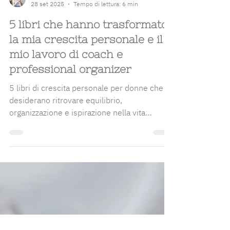
Laura Realbuto
28 set 2025
Tempo di lettura: 6 min
5 libri che hanno trasformato
la mia crescita personale e il
mio lavoro di coach e
professional organizer
5 libri di crescita personale per donne che
desiderano ritrovare equilibrio,
organizzazione e ispirazione nella vita
quotidiana.