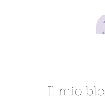
Il mio bl