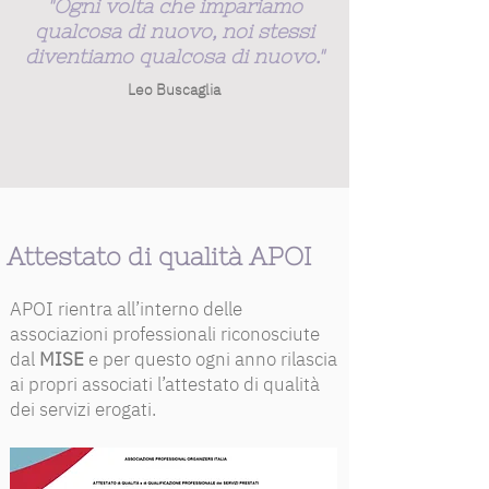
"Ogni volta che impariamo
qualcosa di nuovo, noi stessi
diventiamo qualcosa di nuovo."
Leo Buscaglia
Attestato di qualità APOI
APOI rientra all’interno delle
associazioni professionali riconosciute
dal
MISE
e per questo ogni anno rilascia
ai propri associati l’attestato di qualità
dei servizi erogati.