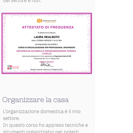
del settore e non.
Organizzare la casa
L’organizzazione domestica è il mio
settore.
In questo corso ho appreso tecniche e
strumenti organizzativi per poterti