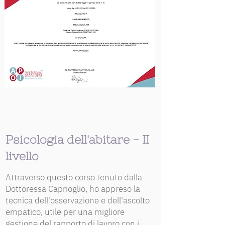
Psicologia dell'abitare - II
livello
Attraverso questo corso tenuto dalla
Dottoressa Caprioglio, ho appreso la
tecnica dell'osservazione e dell'ascolto
empatico, utile per una migliore
gestione del rapporto di lavoro con i