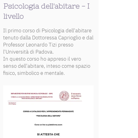
Psicologia dell'abitare - I
livello
Il primo corso di Psicologia dell'abitare
tenuto dalla Dottoressa Caprioglio e dal
Professor Leonardo Tizi presso
l'Università di Padova.
In questo corso ho appreso il vero
senso dell'abitare, inteso come spazio
fisico, simbolico e mentale.