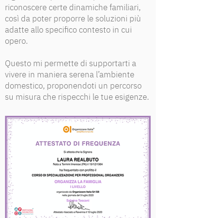
riconoscere certe dinamiche familiari,
così da poter proporre le soluzioni più
adatte allo specifico contesto in cui
opero.
Questo mi permette di supportarti a
vivere in maniera serena l’ambiente
domestico, proponendoti un percorso
su misura che rispecchi le tue esigenze.