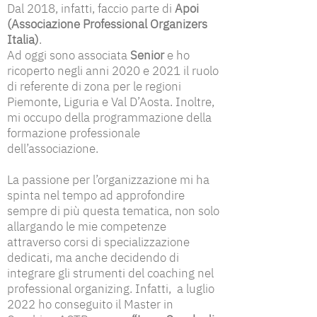
Dal 2018, infatti, faccio parte di
Apoi
(Associazione Professional Organizers
Italia)
.
Ad oggi sono associata
Senior
e ho
ricoperto negli anni 2020 e 2021 il ruolo
di referente di zona per le regioni
Piemonte, Liguria e Val D’Aosta. Inoltre,
mi occupo della programmazione della
formazione professionale
dell’associazione.
La passione per l’organizzazione mi ha
spinta nel tempo ad approfondire
sempre di più questa tematica, non solo
allargando le mie competenze
attraverso corsi di specializzazione
dedicati, ma anche decidendo di
integrare gli strumenti del coaching nel
professional organizing. Infatti, a luglio
2022 ho conseguito il Master in