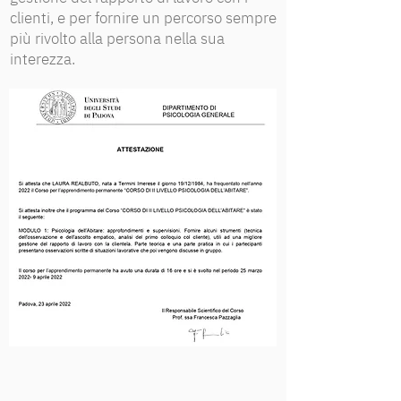
clienti, e per fornire un percorso sempre
più rivolto alla persona nella sua
interezza.