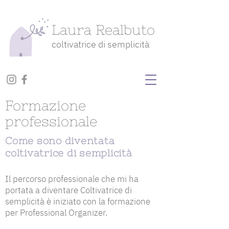
Laura Realbuto
coltivatrice di semplicità
Formazione
professionale
Come sono diventata
coltivatrice di semplicità
Il percorso professionale che mi ha
portata a diventare Coltivatrice di
semplicità è iniziato con la formazione
per Professional Organizer.