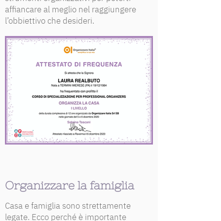
affiancare al meglio nel raggiungere
l’obbiettivo che desideri.
Organizzare la famiglia
Casa e famiglia sono strettamente
legate. Ecco perché è importante