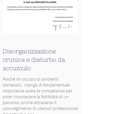
Disorganizzazione
cronica e disturbo da
accumulo
Poiché mi occupo di ambienti
domestici, ritengo di fondamentale
importanza avere le competenze per
poter riconoscere la fattibilità di un
percorso, anche attraverso il
coinvolgimento di ulteriori professionisti